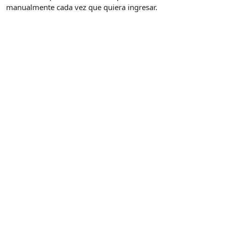
manualmente cada vez que quiera ingresar.