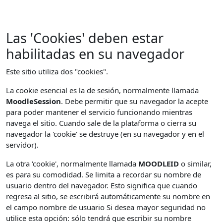
Salta al contenido principal
Las 'Cookies' deben estar
habilitadas en su navegador
Este sitio utiliza dos "cookies".
La cookie esencial es la de sesión, normalmente llamada
MoodleSession
. Debe permitir que su navegador la acepte
para poder mantener el servicio funcionando mientras
navega el sitio. Cuando sale de la plataforma o cierra su
navegador la 'cookie' se destruye (en su navegador y en el
servidor).
La otra 'cookie', normalmente llamada
MOODLEID
o similar,
es para su comodidad. Se limita a recordar su nombre de
usuario dentro del navegador. Esto significa que cuando
regresa al sitio, se escribirá automáticamente su nombre en
el campo nombre de usuario Si desea mayor seguridad no
utilice esta opción: sólo tendrá que escribir su nombre